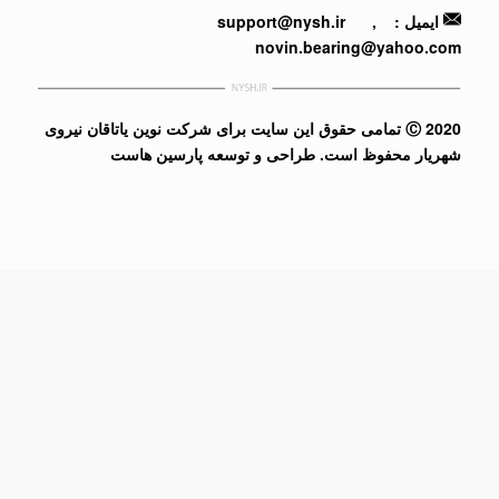
ایمیل :
,
support@nysh.ir
novin.bearing@yahoo.com
2020 Ⓒ تمامی حقوق این سایت برای شرکت نوین یاتاقان نیروی
شهریار محفوظ است.
طراحی و توسعه پارسین هاست