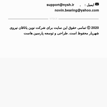
ایمیل :
,
support@nysh.ir
novin.bearing@yahoo.com
2020 Ⓒ تمامی حقوق این سایت برای شرکت نوین یاتاقان نیروی
شهریار محفوظ است.
طراحی و توسعه پارسین هاست