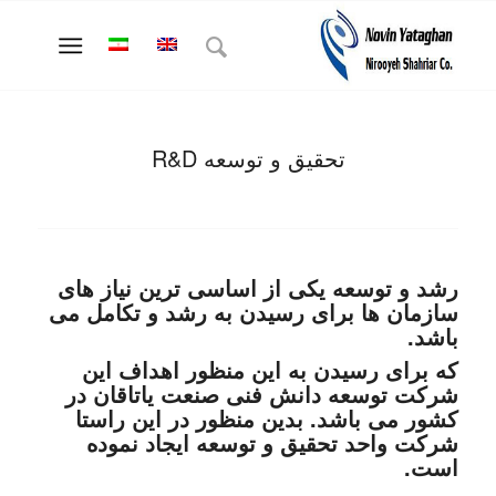
تحقیق و توسعه R&D
رشد و توسعه یکی از اساسی ترین نیاز های
سازمان ها برای رسیدن به رشد و تکامل می
باشد.
که برای رسیدن به این منظور اهداف این
شرکت توسعه دانش فنی صنعت یاتاقان در
کشور می باشد. بدین منظور در این راستا
شرکت
واحد تحقیق و توسعه ایجاد نموده
است.